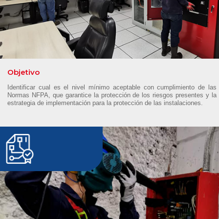
Objetivo
Identificar cual es el nivel mínimo aceptable con cumplimiento de las
Normas NFPA, que garantice la protección de los riesgos presentes y la
estrategia de implementación para la protección de las instalaciones.