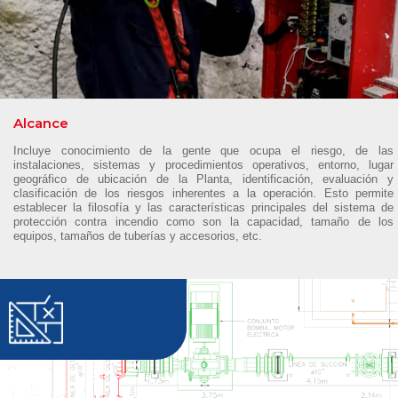
Alcance
Incluye conocimiento de la gente que ocupa el riesgo, de las
instalaciones, sistemas y procedimientos operativos, entorno, lugar
geográfico de ubicación de la Planta, identificación, evaluación y
clasificación de los riesgos inherentes a la operación. Esto permite
establecer la filosofía y las características principales del sistema de
protección contra incendio como son la capacidad, tamaño de los
equipos, tamaños de tuberías y accesorios, etc.