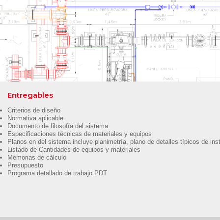
Entregables
Criterios de diseño
Normativa aplicable
Documento de filosofía del sistema
Especificaciones técnicas de materiales y equipos
Planos en del sistema incluye planimetría, plano de detalles típicos de ins
Listado de Cantidades de equipos y materiales
Memorias de cálculo
Presupuesto
Programa detallado de trabajo PDT